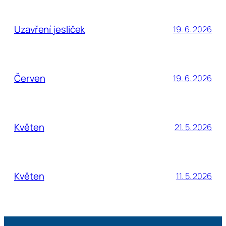
Uzavření jesliček
19. 6. 2026
Červen
19. 6. 2026
Květen
21. 5. 2026
Květen
11. 5. 2026